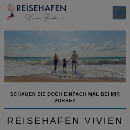
SCHAUEN SIE DOCH EINFACH MAL BEI MIR
VORBEI!
REISEHAFEN VIVIEN