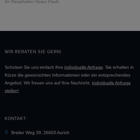
​​​​​​​ Ihr Reisehafen Vivien Pauls
WIR BERATEN SIE GERN!
Schicken Sie uns einfach Ihre
individuelle Anfrage
. Sie erhalten in
Kürze die gewünschten Informationen oder ein entsprechendes
Angebot. Wir freuen uns auf Ihre Nachricht.
Individuelle Anfrage
stellen!
KONTAKT:
Breiter Weg 39, 26603 Aurich