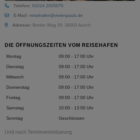
Telefon:
01514 2025075
E-Mail:
reisehafen@vivienpauls.de
Adresse:
Breiter Weg 39, 26603 Aurich
DIE ÖFFNUNGSZEITEN VOM REISEHAFEN
Montag
09:00 - 17:00 Uhr
Dienstag
09:00 - 17:00 Uhr
Mittwoch
09:00 - 17:00 Uhr
Donnerstag
09:00 - 17:00 Uhr
Freitag
09:00 - 17:00 Uhr
Samstag
10:00 - 13:00 Uhr
Sonntag
Geschlossen
Und nach Terminvereinbarung